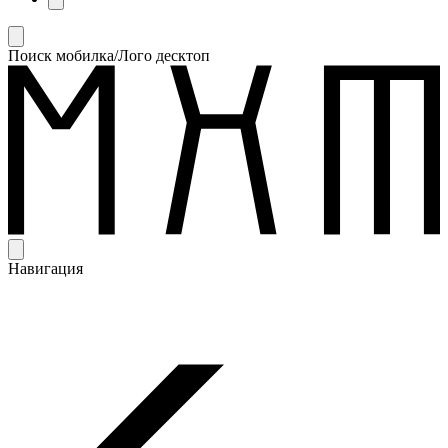
Поиск мобилка/Лого десктоп
Навигация