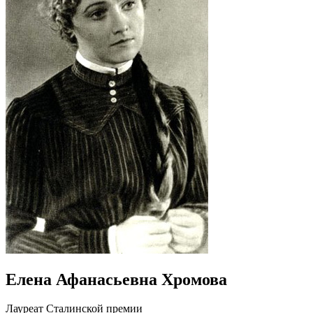
Елена Афанасьевна Хромова
Лауреат Сталинской премии