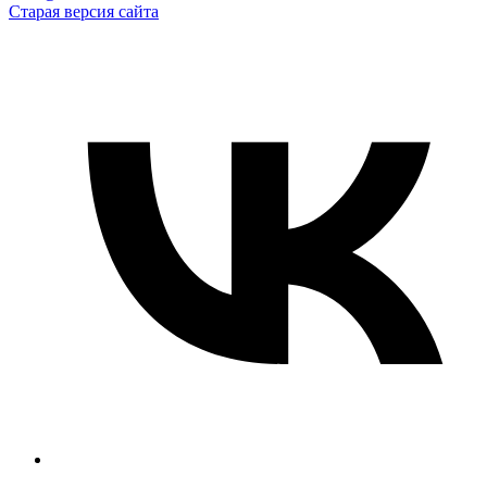
Старая версия сайта