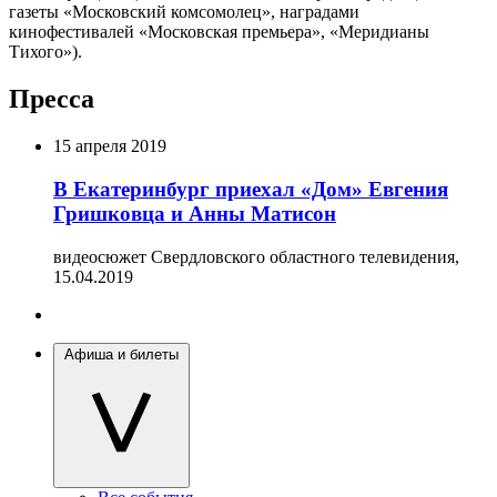
газеты «Московский комсомолец», наградами
кинофестивалей «Московская премьера», «Меридианы
Тихого»).
Пресса
15 апреля 2019
В Екатеринбург приехал «Дом» Евгения
Гришковца и Анны Матисон
видеосюжет Свердловского областного телевидения,
15.04.2019
Афиша и билеты