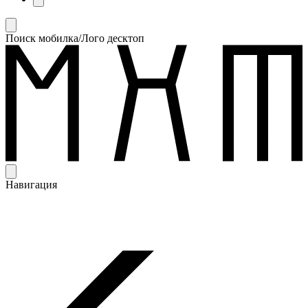
Поиск мобилка/Лого десктоп
Навигация