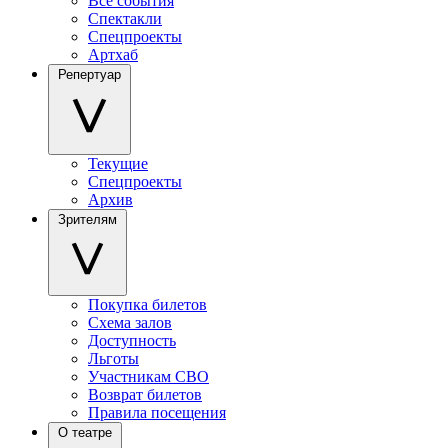
Все события
Спектакли
Спецпроекты
Артхаб
Репертуар
Текущие
Спецпроекты
Архив
Зрителям
Покупка билетов
Схема залов
Доступность
Льготы
Участникам СВО
Возврат билетов
Правила посещения
О театре