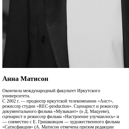
Анна Матисон
Окончила международный факультет Иркутского
университета.
С 2002 г. — продюсер иркутской телекомпании «Аист»,
режиссер студии «REC-production». Сценарист и режиссер
документального фильма «Музыкант» (о Д. Мацуеве),
сценарист и режиссер фильма «Настроение улучшилось» и
— совместно с Е. Гришковцом — художественного фильма
«Сатисфакция» (А. Матисон отмечена призом редакции