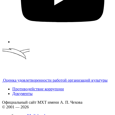
Оценка удовлетворенности работой организаций культуры
Противодействие коррупции
Документы
Официальный сайт МХТ имени А. П. Чехова
© 2001 — 2026