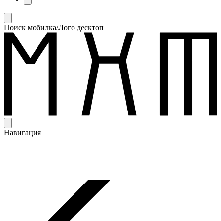
Поиск мобилка/Лого десктоп
Навигация