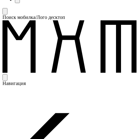
Поиск мобилка/Лого десктоп
Навигация