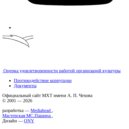
Оценка удовлетворенности работой организаций культуры
Противодействие коррупции
Документы
Официальный сайт МХТ имени А. П. Чехова
© 2001 — 2026
разработка —
Mediahead
,
Мастерская МС.Пашина
,
Дизайн —
ONY