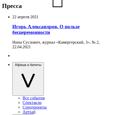
Пресса
22 апреля 2021
Игорь Александров. О пользе
бесцеремонности
Нина Суслович, журнал «Камергерский, 3», № 2,
22.04.2021
Афиша и билеты
Все события
Спектакли
Спецпроекты
Артхаб