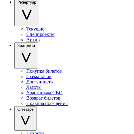
Репертуар
Текущие
Спецпроекты
Архив
Зрителям
Покупка билетов
Схема залов
Доступность
Льготы
Участникам СВО
Возврат билетов
Правила посещения
О театре
Новости