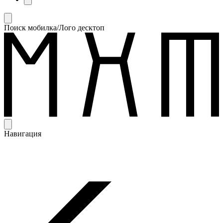
Поиск мобилка/Лого десктоп
Навигация