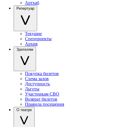
Артхаб
Репертуар
Текущие
Спецпроекты
Архив
Зрителям
Покупка билетов
Схема залов
Доступность
Льготы
Участникам СВО
Возврат билетов
Правила посещения
О театре