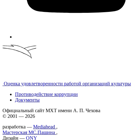
Оценка удовлетворенности работой организаций культуры
Противодействие коррупции
Документы
Официальный сайт МХТ имени А. П. Чехова
© 2001 — 2026
разработка —
Mediahead
,
Мастерская МС.Пашина
,
Дизайн —
ONY