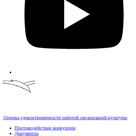
Оценка удовлетворенности работой организаций культуры
Противодействие коррупции
Документы