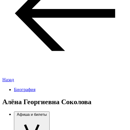
Назад
Биография
Алёна Георгиевна Соколова
Афиша и билеты