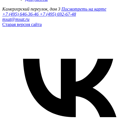
Камергерский переулок, дом 3
Посмотреть на карте
+7 (495) 646-36-46
+7 (495) 692-67-48‬
mxat@mxat.ru
Старая версия сайта