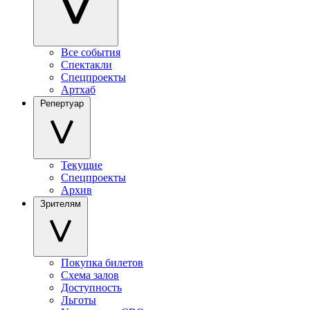
Все события
Спектакли
Спецпроекты
Артхаб
Репертуар
Текущие
Спецпроекты
Архив
Зрителям
Покупка билетов
Схема залов
Доступность
Льготы