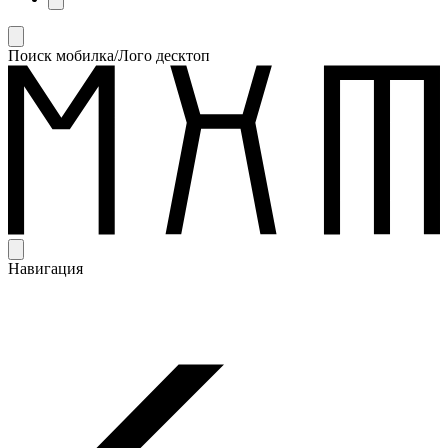
Поиск мобилка/Лого десктоп
Навигация