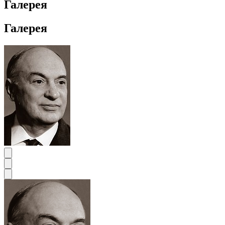
Галерея
Галерея