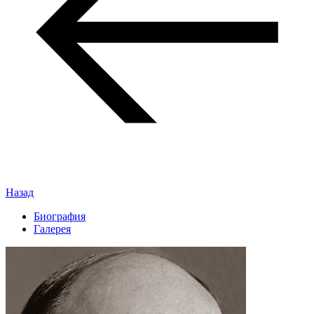
Назад
Биография
Галерея