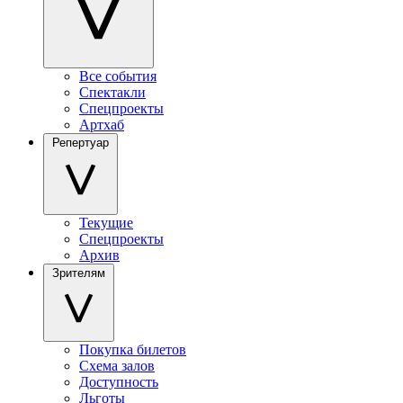
Все события
Спектакли
Спецпроекты
Артхаб
Репертуар
Текущие
Спецпроекты
Архив
Зрителям
Покупка билетов
Схема залов
Доступность
Льготы