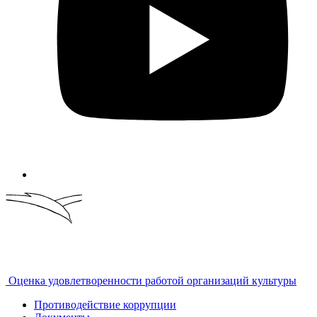
Оценка удовлетворенности работой организаций культуры
Противодействие коррупции