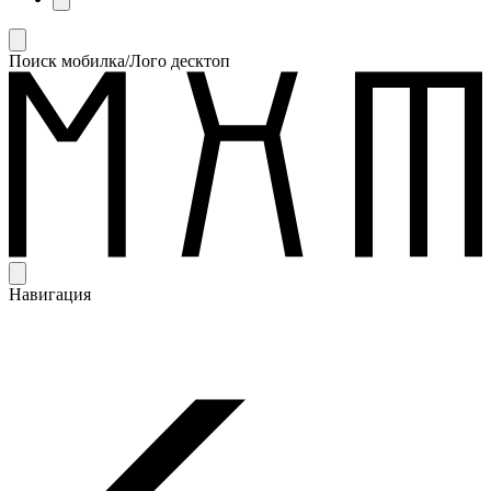
Поиск мобилка/Лого десктоп
Навигация