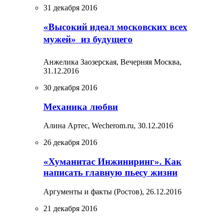
31 декабря 2016
«Высокий идеал московских всех
мужей»  из будущего
Анжелика Заозерская, Вечерняя Москва,
31.12.2016
30 декабря 2016
Механика любви
Алина Артес, Wecherom.ru,
30.12.2016
26 декабря 2016
«Хуманитас Инжиниринг». Как
написать главную пьесу жизни
Аргументы и факты (Ростов),
26.12.2016
21 декабря 2016