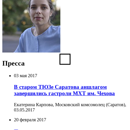
Пресса
03 мая 2017
В старом ТЮЗе Саратова аншлагом
завершились гастроли МХТ им. Чехова
Екатерина Карпова, Московский комсомолец (Саратов),
03.05.2017
20 февраля 2017