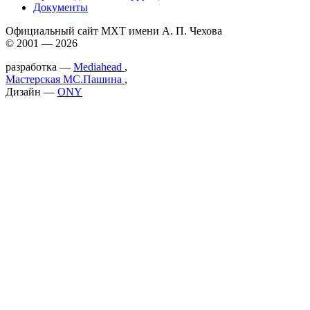
Документы
Официальный сайт МХТ имени А. П. Чехова
© 2001 — 2026
разработка —
Mediahead
,
Мастерская МС.Пашина
,
Дизайн —
ONY