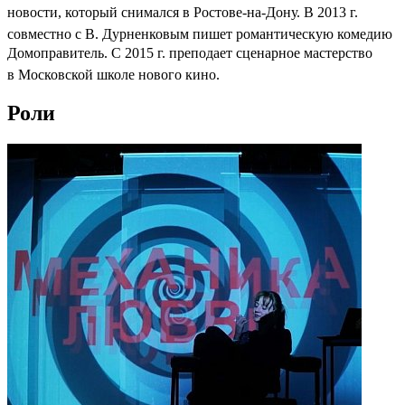
новости, который снимался в Ростове-на-Дону. В 2013 г.
совместно с В. Дурненковым пишет романтическую комедию
Домоправитель. С 2015 г. преподает сценарное мастерство
в Московской школе нового кино.
Роли