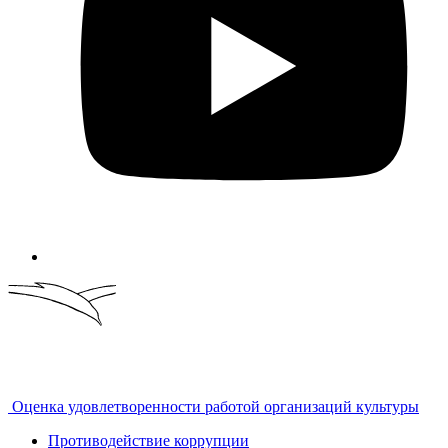
Оценка удовлетворенности работой организаций культуры
Противодействие коррупции