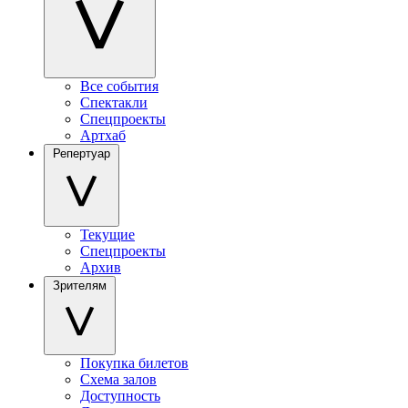
Все события
Спектакли
Спецпроекты
Артхаб
Репертуар
Текущие
Спецпроекты
Архив
Зрителям
Покупка билетов
Схема залов
Доступность