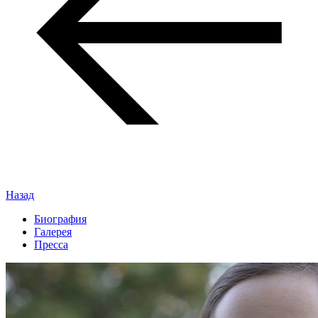
Назад
Биография
Галерея
Пресса