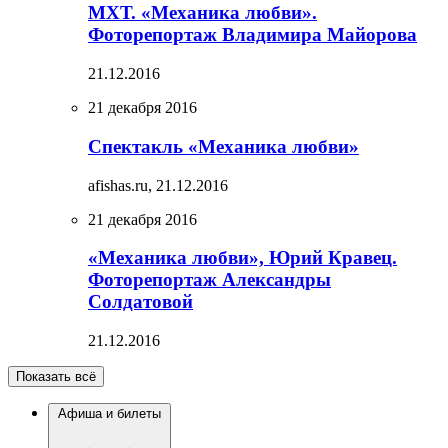
МХТ. «Механика любви».
Фоторепортаж Владимира Майорова
21.12.2016
21 декабря 2016
Спектакль «Механика любви»
afishas.ru,
21.12.2016
21 декабря 2016
«Механика любви», Юрий Кравец.
Фоторепортаж Александры
Солдатовой
21.12.2016
Показать всё
Афиша и билеты