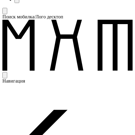
Поиск мобилка/Лого десктоп
Навигация