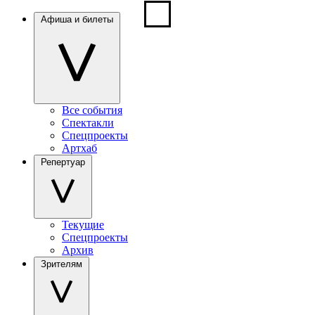
Афиша и билеты
Все события
Спектакли
Спецпроекты
Артхаб
Репертуар
Текущие
Спецпроекты
Архив
Зрителям