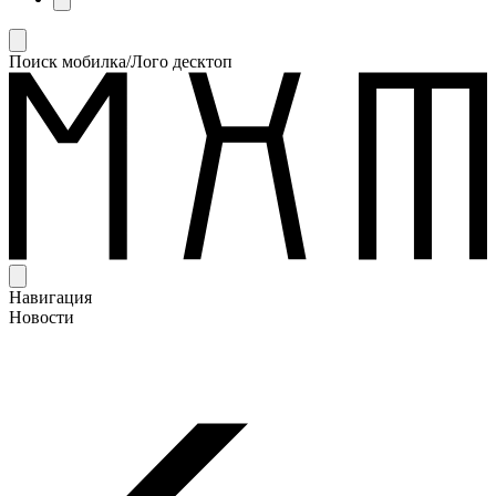
Поиск мобилка/Лого десктоп
Навигация
Новости