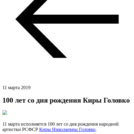
11 марта 2019
100 лет со дня рождения Киры Головко
11 марта исполняется 100 лет со дня рождения народной
артистки РСФСР
Киры Николаевны Головко
.