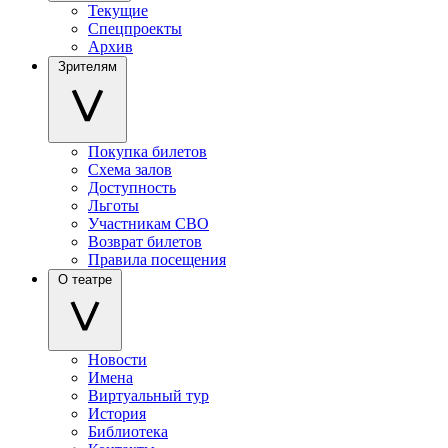
Текущие
Спецпроекты
Архив
Зрителям
Покупка билетов
Схема залов
Доступность
Льготы
Участникам СВО
Возврат билетов
Правила посещения
О театре
Новости
Имена
Виртуальный тур
История
Библиотека