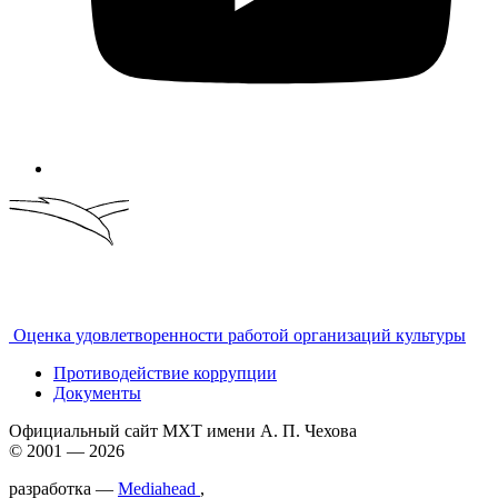
Оценка удовлетворенности работой организаций культуры
Противодействие коррупции
Документы
Официальный сайт МХТ имени А. П. Чехова
© 2001 — 2026
разработка —
Mediahead
,