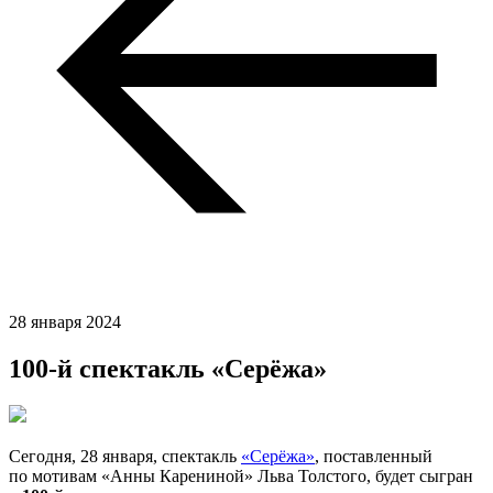
28 января 2024
100-й спектакль «Серёжа»
Сегодня, 28 января, спектакль
«Серёжа»
, поставленный
по мотивам «Анны Карениной» Льва Толстого, будет сыгран