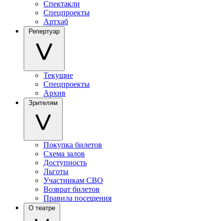
Спектакли
Спецпроекты
Артхаб
Репертуар
Текущие
Спецпроекты
Архив
Зрителям
Покупка билетов
Схема залов
Доступность
Льготы
Участникам СВО
Возврат билетов
Правила посещения
О театре