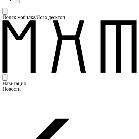
Поиск мобилка/Лого десктоп
Навигация
Новости