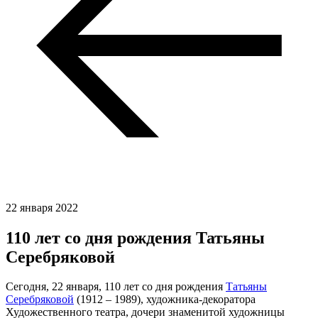
22 января 2022
110 лет со дня рождения Татьяны
Серебряковой
Сегодня, 22 января, 110 лет со дня рождения
Татьяны
Серебряковой
(1912 – 1989), художника-декоратора
Художественного театра, дочери знаменитой художницы