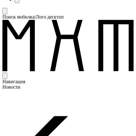
Поиск мобилка/Лого десктоп
Навигация
Новости