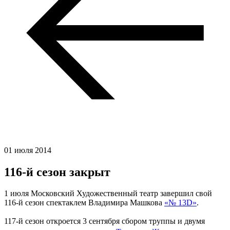
01 июля 2014
116-й сезон закрыт
1 июля Московский Художественный театр завершил свой
116-й сезон спектаклем Владимира Машкова
«№ 13D»
.
117-й сезон откроется 3 сентября сбором труппы и двумя