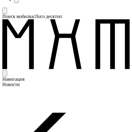
Поиск мобилка/Лого десктоп
Навигация
Новости