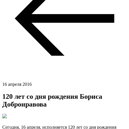
16 апреля 2016
120 лет со дня рождения Бориса
Добронравова
Сегодня, 16 апреля, исполняется 120 лет со дня рождения