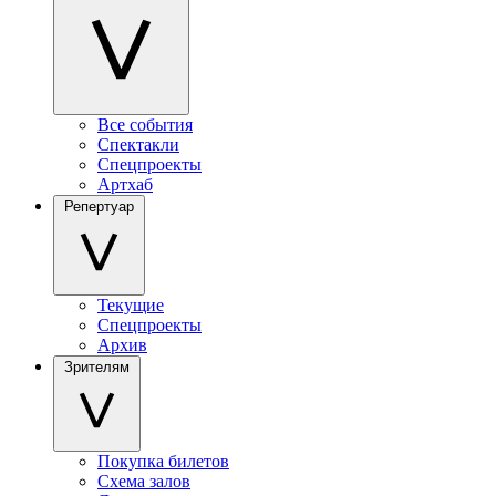
Все события
Спектакли
Спецпроекты
Артхаб
Репертуар
Текущие
Спецпроекты
Архив
Зрителям
Покупка билетов
Схема залов