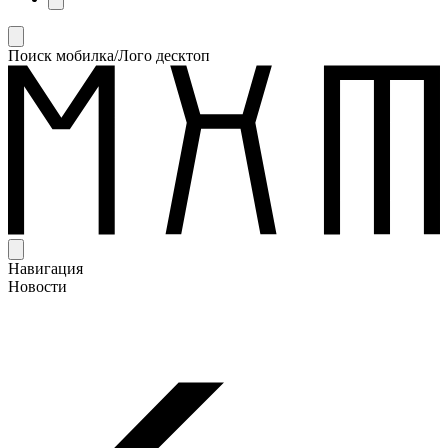
Поиск мобилка/Лого десктоп
Навигация
Новости