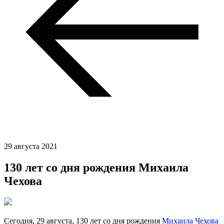
29 августа 2021
130 лет со дня рождения Михаила
Чехова
Сегодня, 29 августа, 130 лет со дня рождения
Михаила Чехова