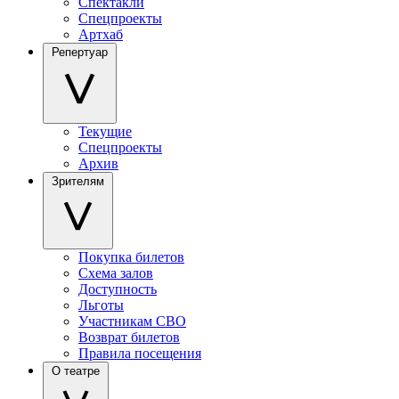
Спектакли
Спецпроекты
Артхаб
Репертуар
Текущие
Спецпроекты
Архив
Зрителям
Покупка билетов
Схема залов
Доступность
Льготы
Участникам СВО
Возврат билетов
Правила посещения
О театре