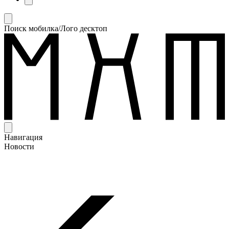
Поиск мобилка/Лого десктоп
Навигация
Новости