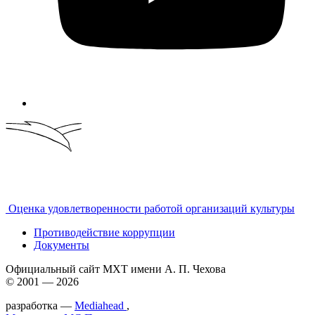
Оценка удовлетворенности работой организаций культуры
Противодействие коррупции
Документы
Официальный сайт МХТ имени А. П. Чехова
© 2001 — 2026
разработка —
Mediahead
,