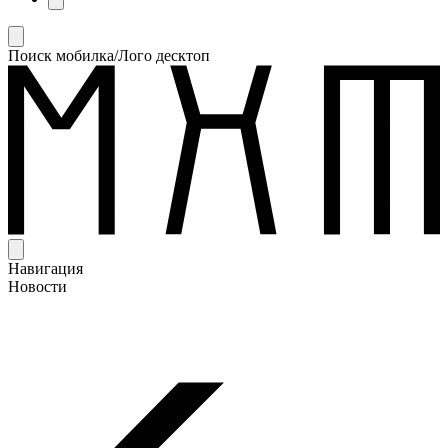
Поиск мобилка/Лого десктоп
Навигация
Новости