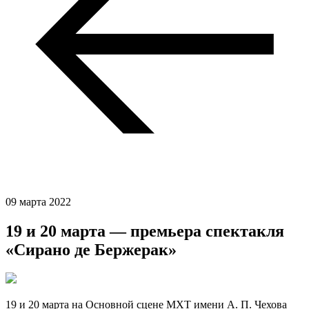
09 марта 2022
19 и 20 марта — премьера спектакля
«Сирано де Бержерак»
19 и 20 марта на Основной сцене МХТ имени А. П. Чехова