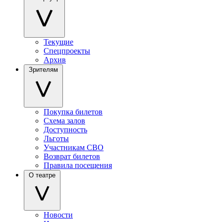
Текущие
Спецпроекты
Архив
Зрителям
Покупка билетов
Схема залов
Доступность
Льготы
Участникам СВО
Возврат билетов
Правила посещения
О театре
Новости