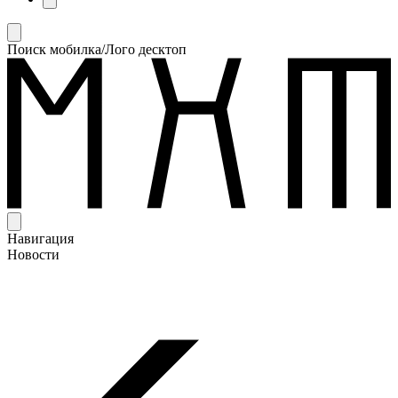
Поиск мобилка/Лого десктоп
Навигация
Новости