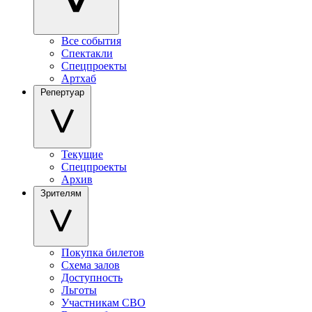
Все события
Спектакли
Спецпроекты
Артхаб
Репертуар
Текущие
Спецпроекты
Архив
Зрителям
Покупка билетов
Схема залов
Доступность
Льготы
Участникам СВО