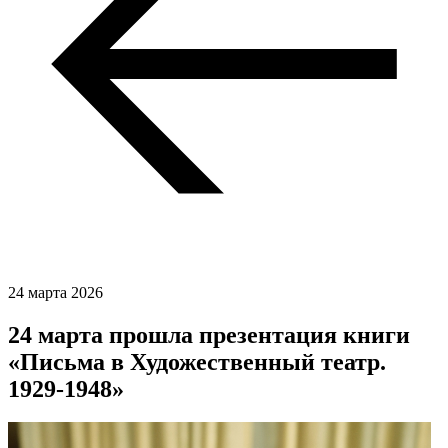
24 марта 2026
24 марта прошла презентация книги
«Письма в Художественный театр.
1929-1948»