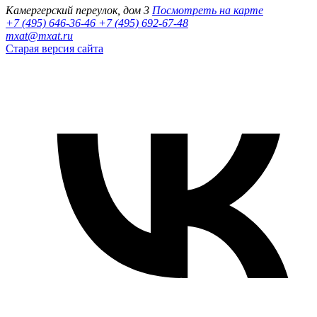
Камергерский переулок, дом 3
Посмотреть на карте
+7 (495) 646-36-46
+7 (495) 692-67-48‬
mxat@mxat.ru
Старая версия сайта