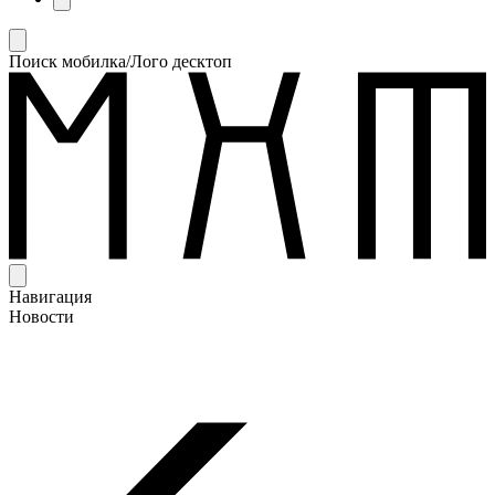
Поиск мобилка/Лого десктоп
Навигация
Новости