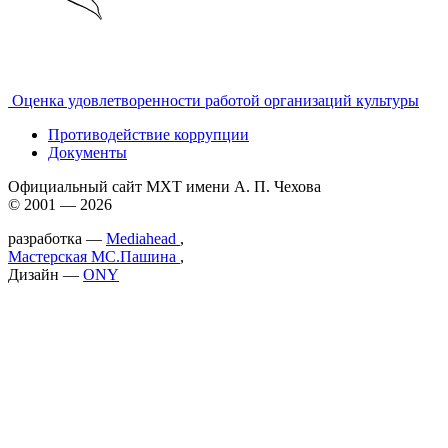
Оценка удовлетворенности работой организаций культуры
Противодействие коррупции
Документы
Официальный сайт МХТ имени А. П. Чехова
© 2001 — 2026
разработка —
Mediahead
,
Мастерская МС.Пашина
,
Дизайн —
ONY