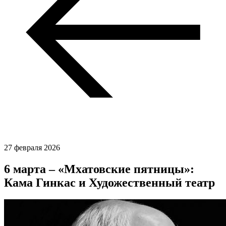
27 февраля 2026
6 марта – «Мхатовские пятницы» :
Кама Гинкас и Художественный театр