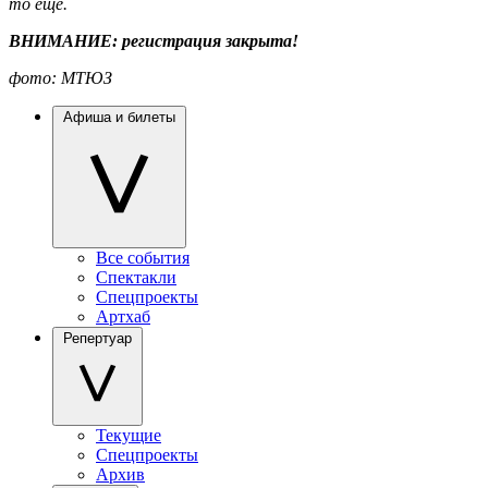
то еще.
ВНИМАНИЕ: регистрация закрыта!
фото: МТЮЗ
Афиша и билеты
Все события
Спектакли
Спецпроекты
Артхаб
Репертуар
Текущие
Спецпроекты
Архив