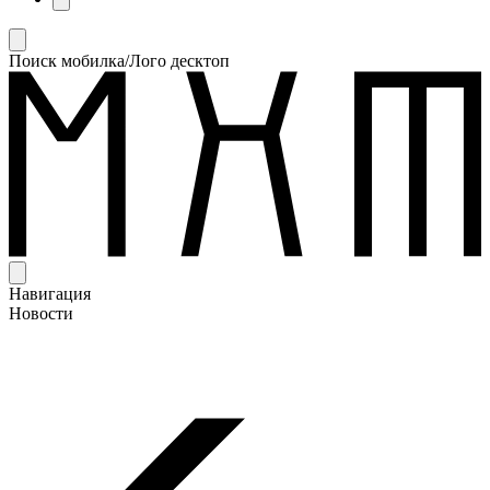
Поиск мобилка/Лого десктоп
Навигация
Новости