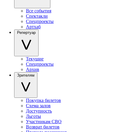
Все события
Спектакли
Спецпроекты
Артхаб
Репертуар
Текущие
Спецпроекты
Архив
Зрителям
Покупка билетов
Схема залов
Доступность
Льготы
Участникам СВО
Возврат билетов