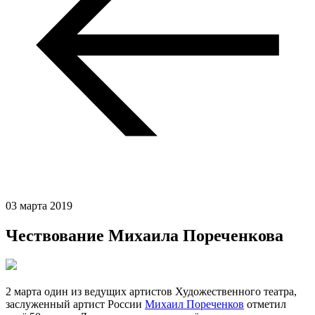
03 марта 2019
Чествование Михаила Пореченкова
2 марта один из ведущих артистов Художественного театра,
заслуженный артист России
Михаил Пореченков
отметил