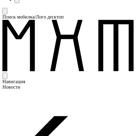
Поиск мобилка/Лого десктоп
Навигация
Новости