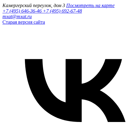
Камергерский переулок, дом 3
Посмотреть на карте
+7 (495) 646-36-46
+7 (495) 692-67-48‬
mxat@mxat.ru
Старая версия сайта