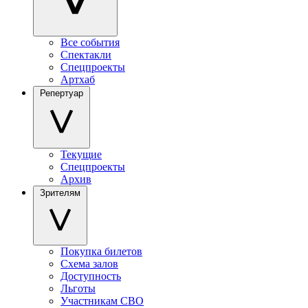
Все события
Спектакли
Спецпроекты
Артхаб
Репертуар
Текущие
Спецпроекты
Архив
Зрителям
Покупка билетов
Схема залов
Доступность
Льготы
Участникам СВО