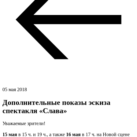
05 мая 2018
Дополнительные показы эскиза
спектакля «Слава»
Уважаемые зрители!
15 мая
в 15 ч. и 19 ч., а также
16 мая
в 17 ч. на Новой сцене