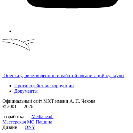
Оценка удовлетворенности работой организаций культуры
Противодействие коррупции
Документы
Официальный сайт МХТ имени А. П. Чехова
© 2001 — 2026
разработка —
Mediahead
,
Мастерская МС.Пашина
,
Дизайн —
ONY