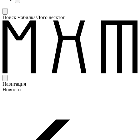
Поиск мобилка/Лого десктоп
Навигация
Новости