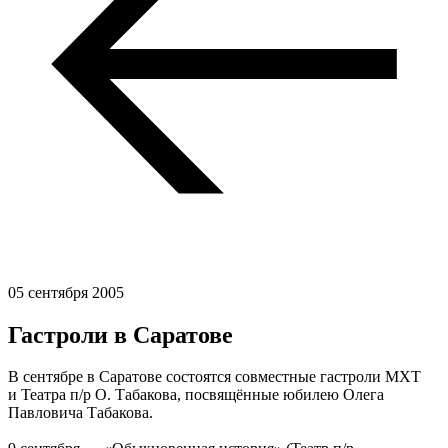
05 сентября 2005
Гастроли в Саратове
В сентябре в Саратове состоятся совместные гастроли МХТ
и Театра п/р О. Табакова, посвящённые юбилею Олега
Павловича Табакова.