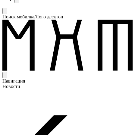
Поиск мобилка/Лого десктоп
Навигация
Новости