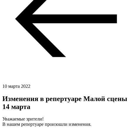
10 марта 2022
Изменения в репертуаре Малой сцены
14 марта
Уважаемые зрители!
В нашем репертуаре произошли изменения.