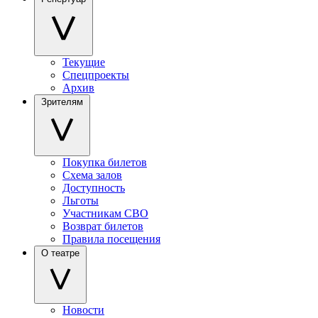
Текущие
Спецпроекты
Архив
Зрителям
Покупка билетов
Схема залов
Доступность
Льготы
Участникам СВО
Возврат билетов
Правила посещения
О театре
Новости