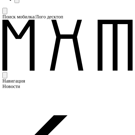
Поиск мобилка/Лого десктоп
Навигация
Новости