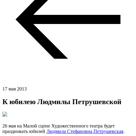
17 мая 2013
К юбилею Людмилы Петрушевской
26 мая на Малой сцене Художественного театра будет
праздновать юбилей
Людмила Стефановна Петрушевская
.