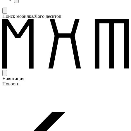
Поиск мобилка/Лого десктоп
Навигация
Новости