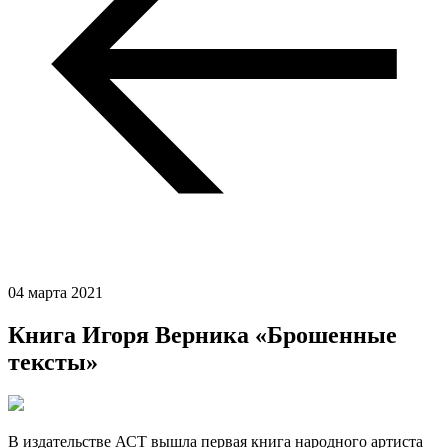
04 марта 2021
Книга Игоря Верника «Брошенные
тексты»
В издательстве АСТ вышла первая книга народного артиста