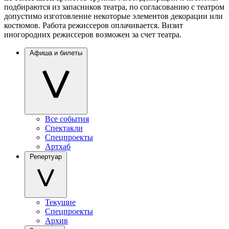
подбираются из запасников театра, по согласованию с театром
допустимо изготовление некоторые элементов декорации или
костюмов. Работа режиссеров оплачивается. Визит
иногородних режиссеров возможен за счет театра.
Афиша и билеты
Все события
Спектакли
Спецпроекты
Артхаб
Репертуар
Текущие
Спецпроекты
Архив