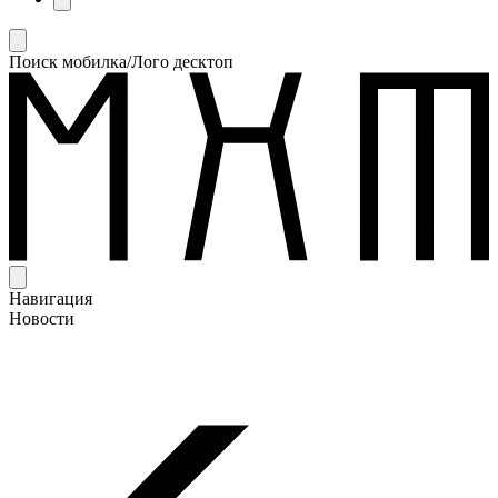
Поиск мобилка/Лого десктоп
Навигация
Новости