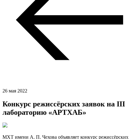
26 мая 2022
Конкурс режиссёрских заявок на III
лабораторию «АРТХАБ»
МХТ имени А. П. Чехова объявляет конкурс режиссёрских