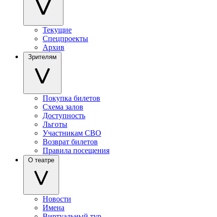
Текущие
Спецпроекты
Архив
Зрителям
Покупка билетов
Схема залов
Доступность
Льготы
Участникам СВО
Возврат билетов
Правила посещения
О театре
Новости
Имена
Виртуальный тур