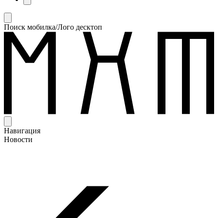
Поиск мобилка/Лого десктоп
Навигация
Новости