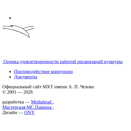
Оценка удовлетворенности работой организаций культуры
Противодействие коррупции
Документы
Официальный сайт МХТ имени А. П. Чехова
© 2001 — 2026
разработка —
Mediahead
,
Мастерская МС.Пашина
,
Дизайн —
ONY