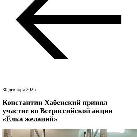
30 декабря 2025
Константин Хабенский принял
участие во Всероссийской акции
«Ёлка желаний»