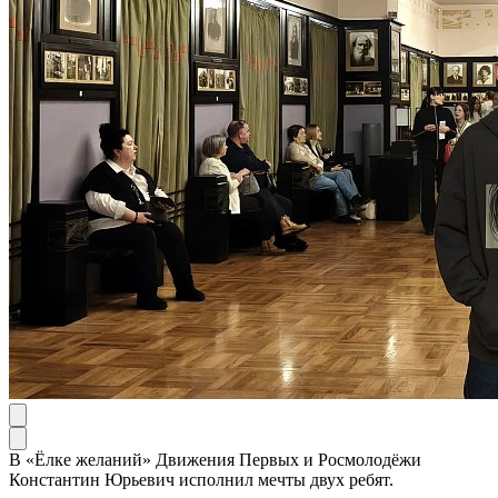
В «Ёлке желаний» Движения Первых и Росмолодёжи
Константин Юрьевич исполнил мечты двух ребят.