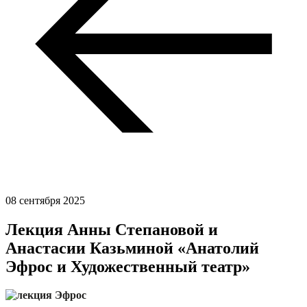
08 сентября 2025
Лекция Анны Степановой и
Анастасии Казьминой «Анатолий
Эфрос и Художественный театр»