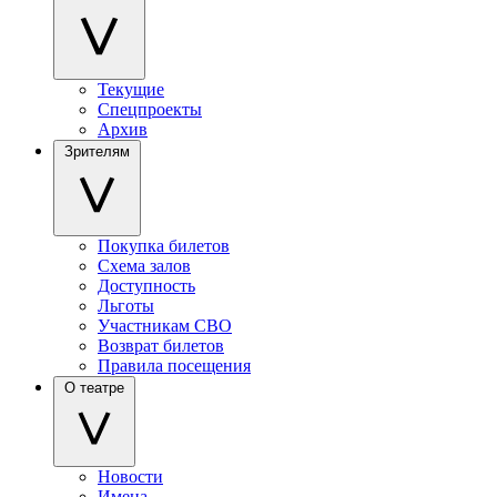
Текущие
Спецпроекты
Архив
Зрителям
Покупка билетов
Схема залов
Доступность
Льготы
Участникам СВО
Возврат билетов
Правила посещения
О театре
Новости
Имена