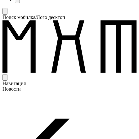
Поиск мобилка/Лого десктоп
Навигация
Новости