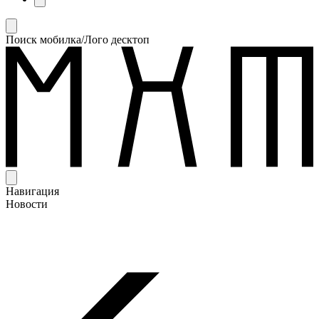
Поиск мобилка/Лого десктоп
Навигация
Новости