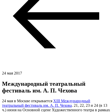
24 мая 2017
Международный театральный
фестиваль им. А. П. Чехова
24 мая в Москве открывается
XIII Международный
театральный фестиваль им. А. П. Чехова
. 21, 22, 23 и 24 (в 13
ч.) июня на Основной сцене Художественного театра в рамках