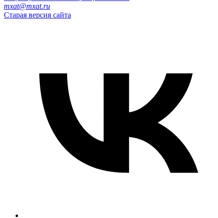
mxat@mxat.ru
Старая версия сайта