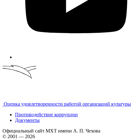
Оценка удовлетворенности работой организаций культуры
Противодействие коррупции
Документы
Официальный сайт МХТ имени А. П. Чехова
© 2001 — 2026