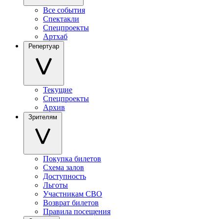
Все события
Спектакли
Спецпроекты
Артхаб
Репертуар
Текущие
Спецпроекты
Архив
Зрителям
Покупка билетов
Схема залов
Доступность
Льготы
Участникам СВО
Возврат билетов
Правила посещения