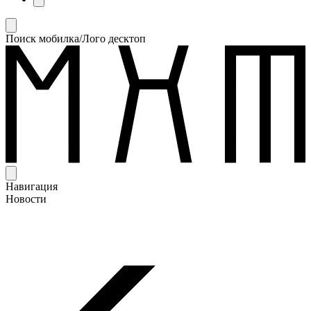
Поиск мобилка/Лого десктоп
Навигация
Новости