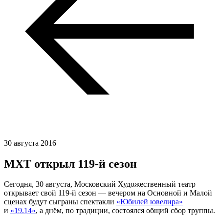
30 августа 2016
МХТ открыл 119-й сезон
Сегодня, 30 августа, Московский Художественный театр
открывает свой 119-й сезон — вечером на Основной и Малой
сценах будут сыграны спектакли
«Юбилей ювелира»
и
«19.14»
, а днём, по традиции, состоялся общий сбор труппы.