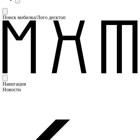
Поиск мобилка/Лого десктоп
Навигация
Новости