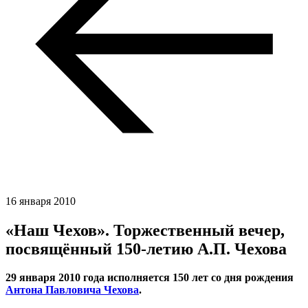
16 января 2010
«Наш Чехов». Торжественный вечер,
посвящённый 150-летию А.П. Чехова
29 января 2010 года исполняется 150 лет со дня рождения
Антона Павловича Чехова
.