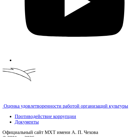
Оценка удовлетворенности работой организаций культуры
Противодействие коррупции
Документы
Официальный сайт МХТ имени А. П. Чехова