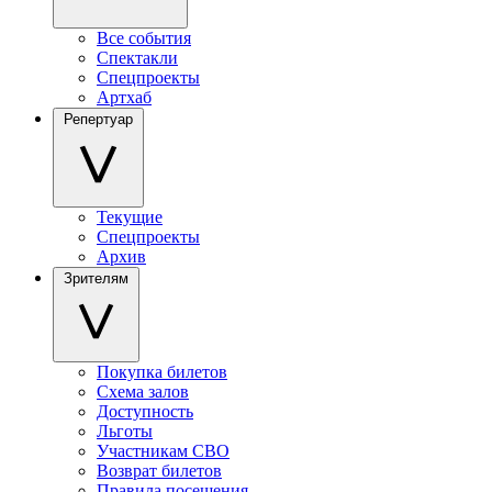
Все события
Спектакли
Спецпроекты
Артхаб
Репертуар
Текущие
Спецпроекты
Архив
Зрителям
Покупка билетов
Схема залов
Доступность
Льготы
Участникам СВО
Возврат билетов
Правила посещения