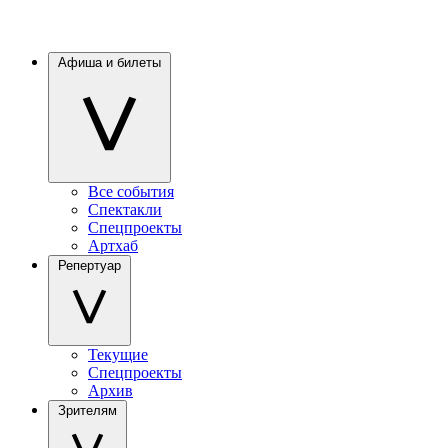
Афиша и билеты
Все события
Спектакли
Спецпроекты
Артхаб
Репертуар
Текущие
Спецпроекты
Архив
Зрителям