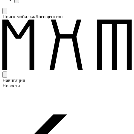
Поиск мобилка/Лого десктоп
Навигация
Новости