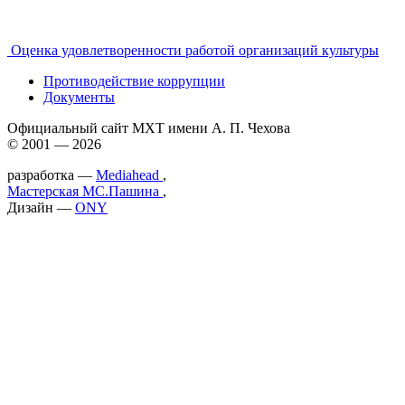
Оценка удовлетворенности работой организаций культуры
Противодействие коррупции
Документы
Официальный сайт МХТ имени А. П. Чехова
© 2001 — 2026
разработка —
Mediahead
,
Мастерская МС.Пашина
,
Дизайн —
ONY