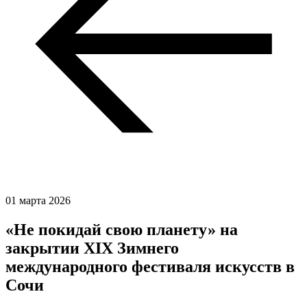
01 марта 2026
«Не покидай свою планету» на
закрытии XIX Зимнего
международного фестиваля искусств в
Сочи