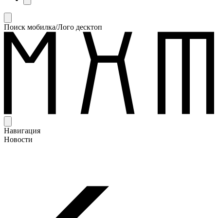
Поиск мобилка/Лого десктоп
Навигация
Новости