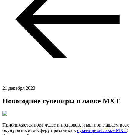
21 декабря 2023
Новогодние сувениры в лавке МХТ
Приближается пора чудес и подарков, и мы приглашаем всех
окунуться в атмосферу праздника в
сувенирной лавке МХТ
!