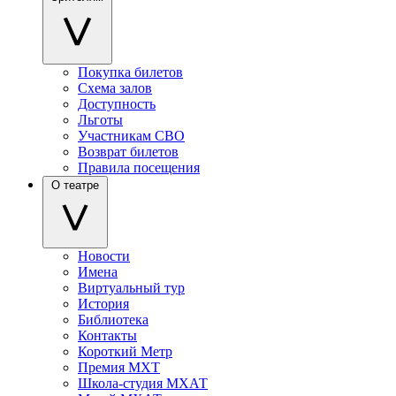
Покупка билетов
Схема залов
Доступность
Льготы
Участникам СВО
Возврат билетов
Правила посещения
О театре
Новости
Имена
Виртуальный тур
История
Библиотека
Контакты
Короткий Метр
Премия МХТ
Школа-студия МХАТ