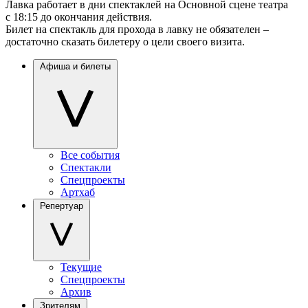
Лавка работает в дни спектаклей на Основной сцене театра
с 18:15 до окончания действия.
Билет на спектакль для прохода в лавку не обязателен –
достаточно сказать билетеру о цели своего визита.
Афиша и билеты
Все события
Спектакли
Спецпроекты
Артхаб
Репертуар
Текущие
Спецпроекты
Архив
Зрителям