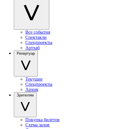
Все события
Спектакли
Спецпроекты
Артхаб
Репертуар
Текущие
Спецпроекты
Архив
Зрителям
Покупка билетов
Схема залов