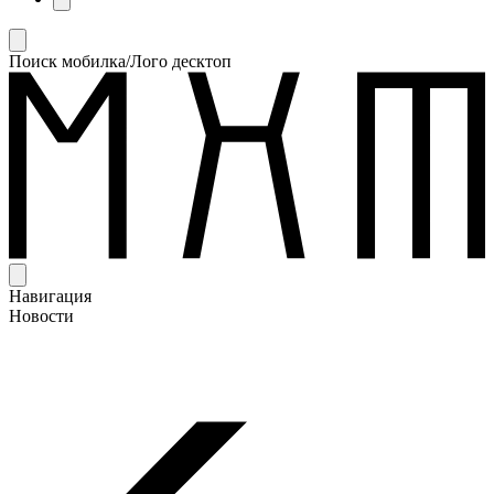
Поиск мобилка/Лого десктоп
Навигация
Новости