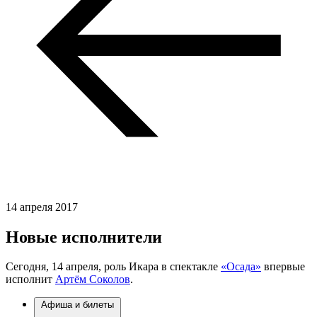
14 апреля 2017
Новые исполнители
Сегодня, 14 апреля, роль Икара в спектакле
«Осада»
впервые
исполнит
Артём Соколов
.
Афиша и билеты