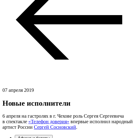
07 апреля 2019
Новые исполнители
6 апреля на гастролях в г. Чехове роль Сергея Сергеевича
в спектакле
«Телефон доверия»
впервые исполнил народный
артист России
Сергей Сосновский
.