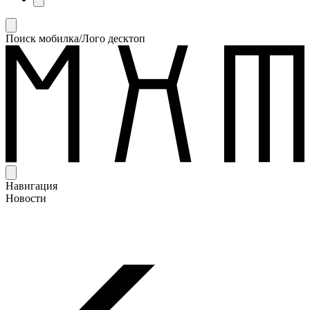
Поиск мобилка/Лого десктоп
Навигация
Новости