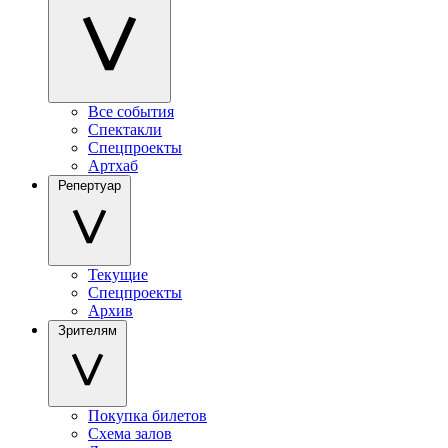
Все события
Спектакли
Спецпроекты
Артхаб
Репертуар
Текущие
Спецпроекты
Архив
Зрителям
Покупка билетов
Схема залов