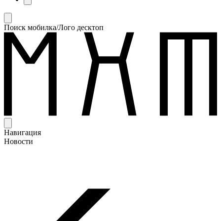
Поиск мобилка/Лого десктоп
Навигация
Новости