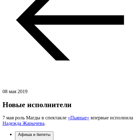
08 мая 2019
Новые исполнители
7 мая роль Магды в спектакле
«Пьяные»
впервые исполнила
Надежда Жарычева
.
Афиша и билеты