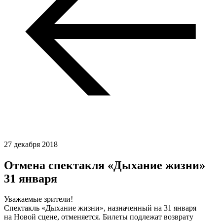
27 декабря 2018
Отмена спектакля «Дыхание жизни»
31 января
Уважаемые зрители!
Спектакль «Дыхание жизни», назначенный на 31 января
на Новой сцене, отменяется. Билеты подлежат возврату