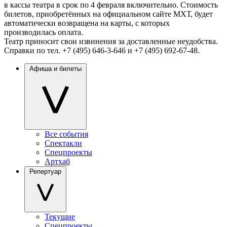
в кассы театра в срок по 4 февраля включительно. Стоимость
билетов, приобретённых на официальном сайте МХТ, будет
автоматически возвращена на карты, с которых
производилась оплата.
Театр приносит свои извинения за доставленные неудобства.
Справки по тел. +7 (495) 646-3-646 и +7 (495) 692-67-48.
Афиша и билеты
Все события
Спектакли
Спецпроекты
Артхаб
Репертуар
Текущие
Спецпроекты