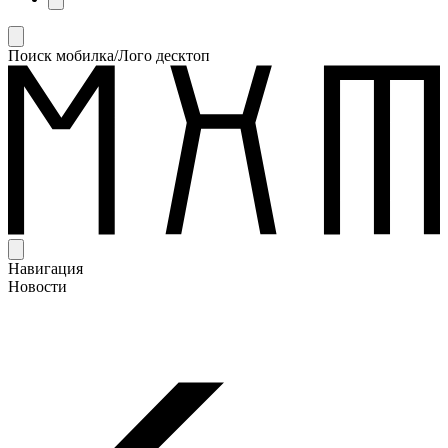
Поиск мобилка/Лого десктоп
Навигация
Новости