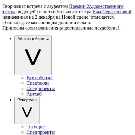
Творческая встреча с лауреатом
Премии Художественного
театра
, ведущей солистки Большого театра
Евы Сергеенковой
,
назначенная на 2 декабря на Новой сцене, отменяется.
О новой дате мы сообщим дополнительно.
Приносим свои извинения за доставленные неудобства!
Афиша и билеты
Все события
Спектакли
Спецпроекты
Артхаб
Репертуар
Текущие
Спецпроекты