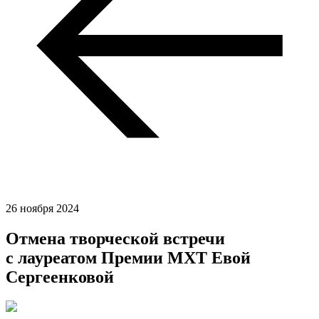
26 ноября 2024
Отмена творческой встречи
с лауреатом Премии МХТ Евой
Сергеенковой