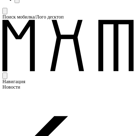
Поиск мобилка/Лого десктоп
Навигация
Новости