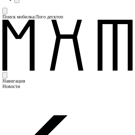
Поиск мобилка/Лого десктоп
Навигация
Новости