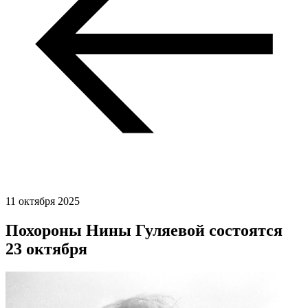
11 октября 2025
Похороны Нины Гуляевой состоятся
23 октября