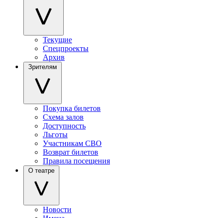
Текущие
Спецпроекты
Архив
Зрителям
Покупка билетов
Схема залов
Доступность
Льготы
Участникам СВО
Возврат билетов
Правила посещения
О театре
Новости