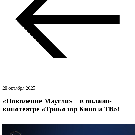
28 октября 2025
«Поколение Маугли» – в онлайн-
кинотеатре «Триколор Кино и ТВ»!