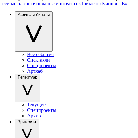
сейчас на сайте онлайн-кинотеатра «Триколор Кино и ТВ».
Афиша и билеты
Все события
Спектакли
Спецпроекты
Артхаб
Репертуар
Текущие
Спецпроекты
Архив
Зрителям