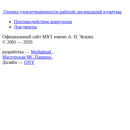
Оценка удовлетворенности работой организаций культуры
Противодействие коррупции
Документы
Официальный сайт МХТ имени А. П. Чехова
© 2001 — 2026
разработка —
Mediahead
,
Мастерская МС.Пашина
,
Дизайн —
ONY