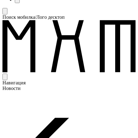
Поиск мобилка/Лого десктоп
Навигация
Новости