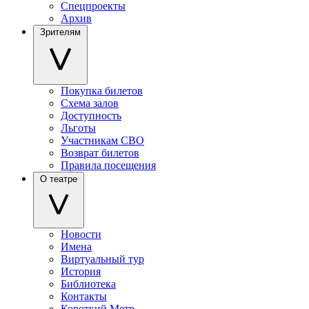
Спецпроекты
Архив
Зрителям
Покупка билетов
Схема залов
Доступность
Льготы
Участникам СВО
Возврат билетов
Правила посещения
О театре
Новости
Имена
Виртуальный тур
История
Библиотека
Контакты
Короткий Метр