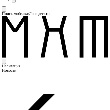
Поиск мобилка/Лого десктоп
Навигация
Новости