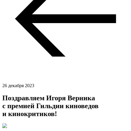
26 декабря 2023
Поздравляем Игоря Верника
с премией Гильдии киноведов
и кинокритиков!