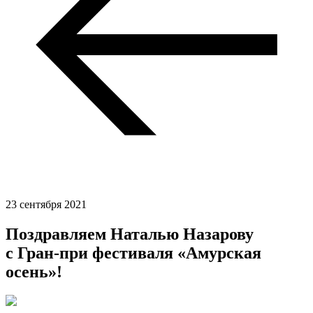
23 сентября 2021
Поздравляем Наталью Назарову
с Гран-при фестиваля «Амурская
осень»!