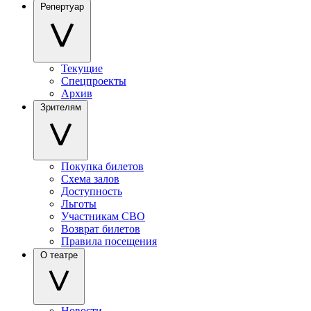
Репертуар
Текущие
Спецпроекты
Архив
Зрителям
Покупка билетов
Схема залов
Доступность
Льготы
Участникам СВО
Возврат билетов
Правила посещения
О театре
Новости