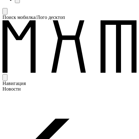
Поиск мобилка/Лого десктоп
Навигация
Новости