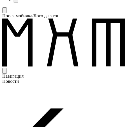
Поиск мобилка/Лого десктоп
Навигация
Новости