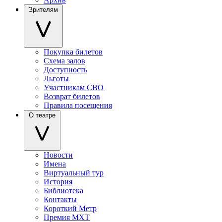
Зрителям
Покупка билетов
Схема залов
Доступность
Льготы
Участникам СВО
Возврат билетов
Правила посещения
О театре
Новости
Имена
Виртуальный тур
История
Библиотека
Контакты
Короткий Метр
Премия МХТ