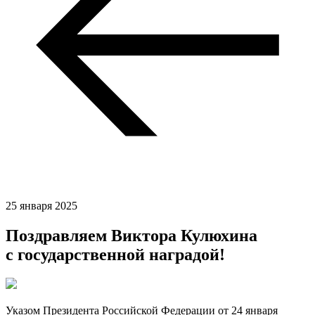
25 января 2025
Поздравляем Виктора Кулюхина
с государственной наградой!
Указом Президента Российской Федерации от 24 января