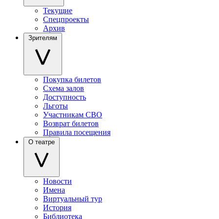
Текущие
Спецпроекты
Архив
Зрителям
Покупка билетов
Схема залов
Доступность
Льготы
Участникам СВО
Возврат билетов
Правила посещения
О театре
Новости
Имена
Виртуальный тур
История
Библиотека