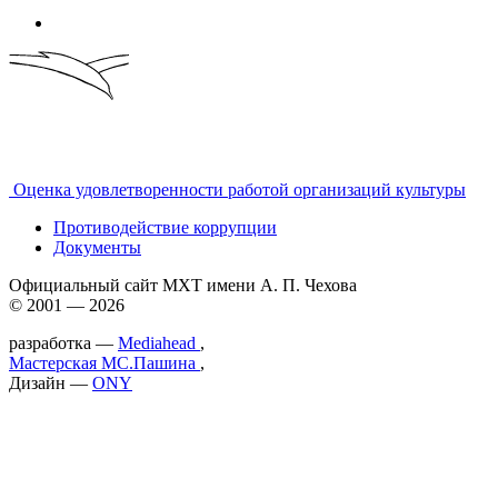
Оценка удовлетворенности работой организаций культуры
Противодействие коррупции
Документы
Официальный сайт МХТ имени А. П. Чехова
© 2001 — 2026
разработка —
Mediahead
,
Мастерская МС.Пашина
,
Дизайн —
ONY