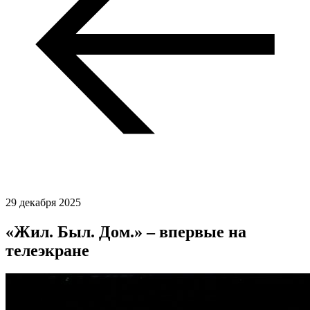
29 декабря 2025
«Жил. Был. Дом.» – впервые на
телеэкране