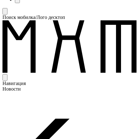
Поиск мобилка/Лого десктоп
Навигация
Новости