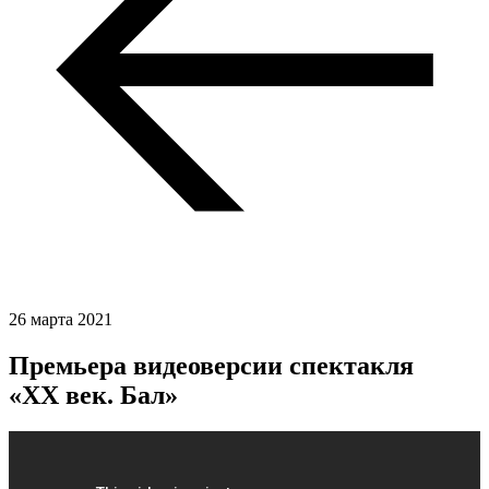
26 марта 2021
Премьера видеоверсии спектакля
«ХХ век. Бал»