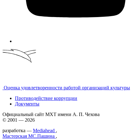
Оценка удовлетворенности работой организаций культуры
Противодействие коррупции
Документы
Официальный сайт МХТ имени А. П. Чехова
© 2001 — 2026
разработка —
Mediahead
,
Мастерская МС.Пашина
,