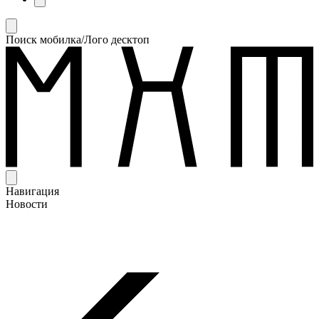
Поиск мобилка/Лого десктоп
Навигация
Новости