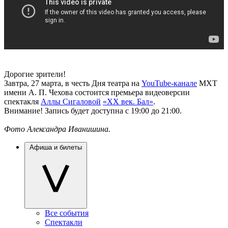
Дорогие зрители!
Завтра, 27 марта, в честь Дня театра на
YouTube-канале
МХТ
имени А. П. Чехова состоится премьера видеоверсии
спектакля
Аллы Сигаловой
«ХХ век. Бал»
.
Внимание! Запись будет доступна с 19:00 до 21:00.
Фото Александра Иванишина.
Афиша и билеты
Все события
Спектакли