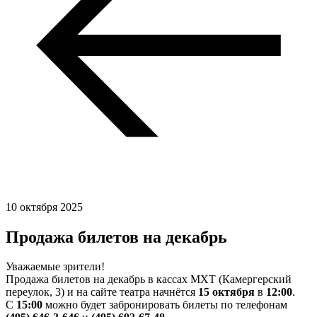
10 октября 2025
Продажа билетов на декабрь
Уважаемые зрители!
Продажа билетов на декабрь в кассах МХТ (Камергерский
переулок, 3) и на сайте театра начнётся
15 октября
в
12:00
.
С
15:00
можно будет забронировать билеты по телефонам