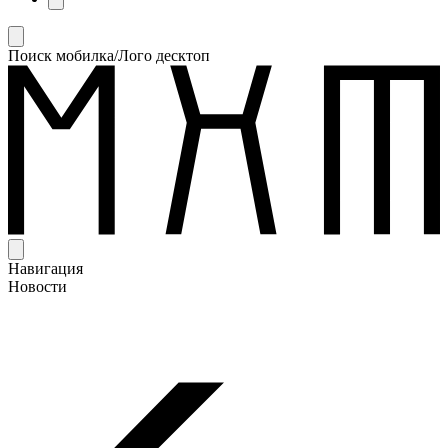
Поиск мобилка/Лого десктоп
Навигация
Новости