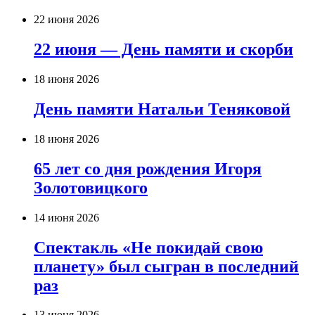
22 июня 2026
22 июня — День памяти и скорби
18 июня 2026
День памяти Натальи Теняковой
18 июня 2026
65 лет со дня рождения Игоря
Золотовицкого
14 июня 2026
Спектакль «Не покидай свою
планету» был сыгран в последний
раз
13 июня 2026