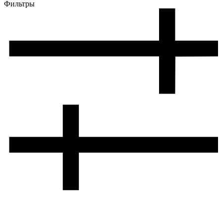
Фильтры