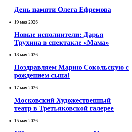
День памяти Олега Ефремова
19 мая 2026
Новые исполнители: Дарья
Трухина в спектакле «Мама»
18 мая 2026
Поздравляем Марию Сокольскую с
рождением сына!
17 мая 2026
Московский Художественный
театр в Третьяковской галерее
15 мая 2026