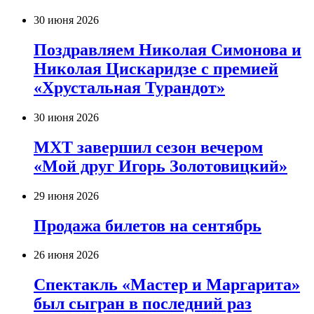
30 июня 2026
Поздравляем Николая Симонова и
Николая Цискаридзе с премией
«Хрустальная Турандот»
30 июня 2026
МХТ завершил сезон вечером
«Мой друг Игорь Золотовицкий»
29 июня 2026
Продажа билетов на сентябрь
26 июня 2026
Спектакль «Мастер и Маргарита»
был сыгран в последний раз