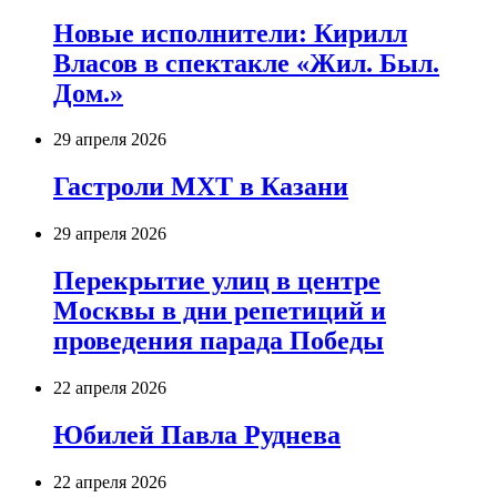
Новые исполнители: Кирилл
Власов в спектакле «Жил. Был.
Дом.»
29 апреля 2026
Гастроли МХТ в Казани
29 апреля 2026
Перекрытие улиц в центре
Москвы в дни репетиций и
проведения парада Победы
22 апреля 2026
Юбилей Павла Руднева
22 апреля 2026