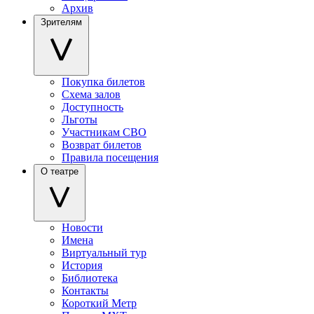
Архив
Зрителям
Покупка билетов
Схема залов
Доступность
Льготы
Участникам СВО
Возврат билетов
Правила посещения
О театре
Новости
Имена
Виртуальный тур
История
Библиотека
Контакты
Короткий Метр