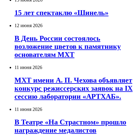
15 лет спектаклю «Шинель»
12 июня 2026
В День России состоялось
возложение цветов к памятнику
основателям МХТ
11 июня 2026
МХТ имени А. П. Чехова объявляет
конкурс режиссерских заявок на IX
сессию лаборатории «АРТХАБ».
11 июня 2026
В Театре «На Страстном» прошло
награждение медалистов