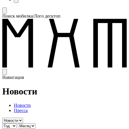
Поиск мобилка/Лого десктоп
Навигация
Новости
Новости
Пресса