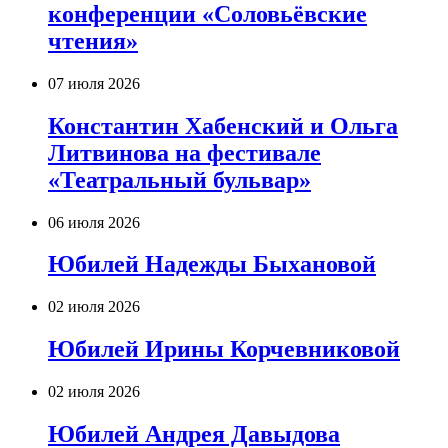
конференции «Соловьёвские
чтения»
07 июля 2026
Константин Хабенский и Ольга
Литвинова на фестивале
«Театральный бульвар»
06 июля 2026
Юбилей Надежды Быхановой
02 июля 2026
Юбилей Ирины Корчевниковой
02 июля 2026
Юбилей Андрея Давыдова