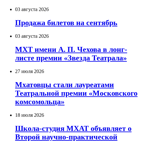
03 августа 2026
Продажа билетов на сентябрь
03 августа 2026
МХТ имени А. П. Чехова в лонг-
листе премии «Звезда Театрала»
27 июля 2026
Мхатовцы стали лауреатами
Театральной премии «Московского
комсомольца»
18 июля 2026
Школа-студия МХАТ объявляет о
Второй научно-практической