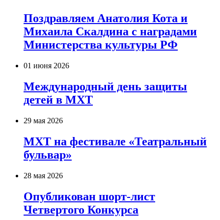
Поздравляем Анатолия Кота и
Михаила Скалдина с наградами
Министерства культуры РФ
01 июня 2026
Международный день защиты
детей в МХТ
29 мая 2026
МХТ на фестивале «Театральный
бульвар»
28 мая 2026
Опубликован шорт-лист
Четвертого Конкурса