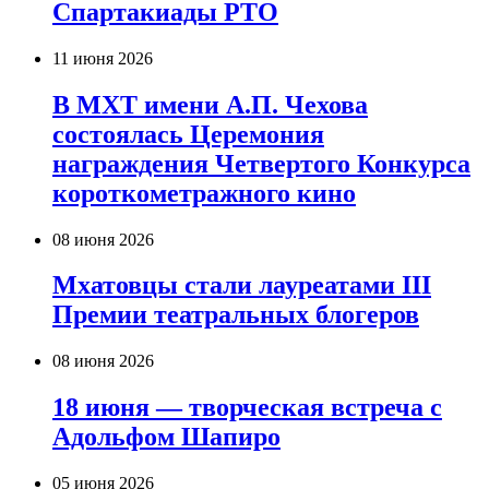
Спартакиады РТО
11 июня 2026
В МХТ имени А.П. Чехова
состоялась Церемония
награждения Четвертого Конкурса
короткометражного кино
08 июня 2026
Мхатовцы стали лауреатами III
Премии театральных блогеров
08 июня 2026
18 июня — творческая встреча с
Адольфом Шапиро
05 июня 2026