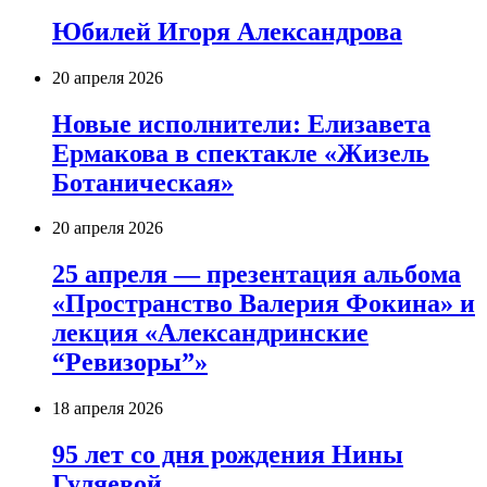
Юбилей Игоря Александрова
20 апреля 2026
Новые исполнители: Елизавета
Ермакова в спектакле «Жизель
Ботаническая»
20 апреля 2026
25 апреля — презентация альбома
«Пространство Валерия Фокина» и
лекция «Александринские
“Ревизоры”»
18 апреля 2026
95 лет со дня рождения Нины
Гуляевой