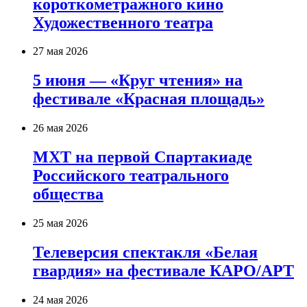
короткометражного кино
Художественного театра
27 мая 2026
5 июня — «Круг чтения» на
фестивале «Красная площадь»
26 мая 2026
МХТ на первой Спартакиаде
Российского театрального
общества
25 мая 2026
Телеверсия спектакля «Белая
гвардия» на фестивале КАРО/АРТ
24 мая 2026