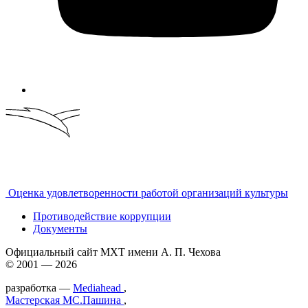
Оценка удовлетворенности работой организаций культуры
Противодействие коррупции
Документы
Официальный сайт МХТ имени А. П. Чехова
© 2001 — 2026
разработка —
Mediahead
,
Мастерская МС.Пашина
,