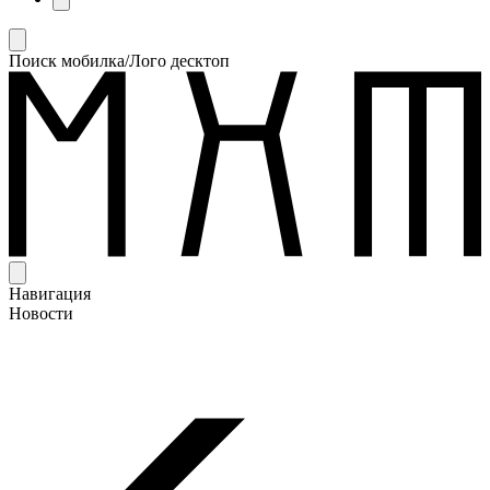
Поиск мобилка/Лого десктоп
Навигация
Новости