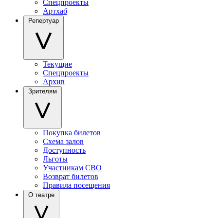
Спецпроекты
Артхаб
Репертуар
Текущие
Спецпроекты
Архив
Зрителям
Покупка билетов
Схема залов
Доступность
Льготы
Участникам СВО
Возврат билетов
Правила посещения
О театре