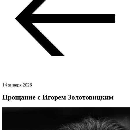
14 января 2026
Прощание с Игорем Золотовицким