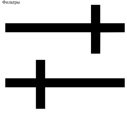
Фильтры