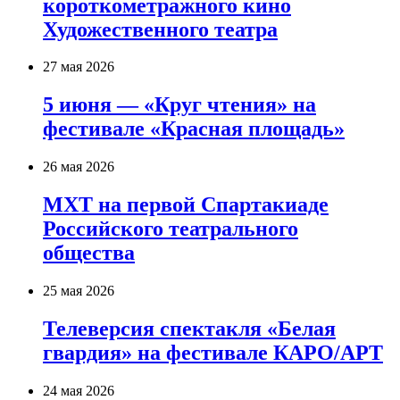
короткометражного кино
Художественного театра
27 мая 2026
5 июня — «Круг чтения» на
фестивале «Красная площадь»
26 мая 2026
МХТ на первой Спартакиаде
Российского театрального
общества
25 мая 2026
Телеверсия спектакля «Белая
гвардия» на фестивале КАРО/АРТ
24 мая 2026