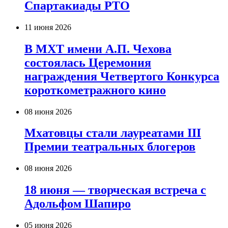
Спартакиады РТО
11 июня 2026
В МХТ имени А.П. Чехова
состоялась Церемония
награждения Четвертого Конкурса
короткометражного кино
08 июня 2026
Мхатовцы стали лауреатами III
Премии театральных блогеров
08 июня 2026
18 июня — творческая встреча с
Адольфом Шапиро
05 июня 2026