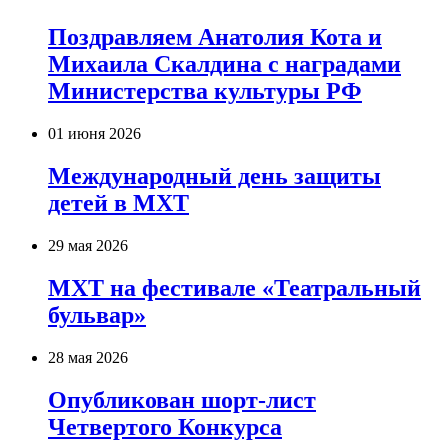
Поздравляем Анатолия Кота и
Михаила Скалдина с наградами
Министерства культуры РФ
01 июня 2026
Международный день защиты
детей в МХТ
29 мая 2026
МХТ на фестивале «Театральный
бульвар»
28 мая 2026
Опубликован шорт-лист
Четвертого Конкурса