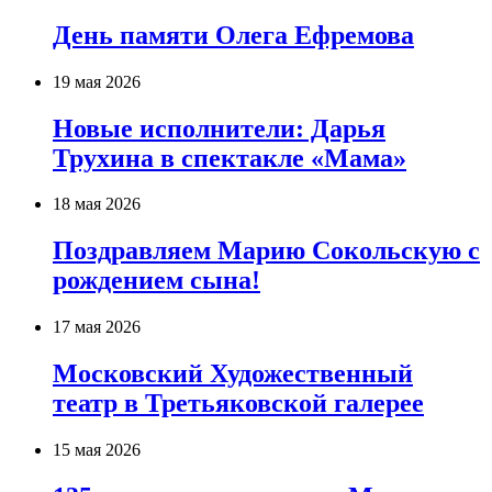
День памяти Олега Ефремова
19 мая 2026
Новые исполнители: Дарья
Трухина в спектакле «Мама»
18 мая 2026
Поздравляем Марию Сокольскую с
рождением сына!
17 мая 2026
Московский Художественный
театр в Третьяковской галерее
15 мая 2026