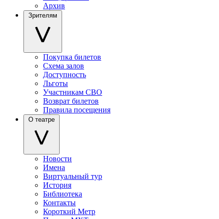
Архив
Зрителям
Покупка билетов
Схема залов
Доступность
Льготы
Участникам СВО
Возврат билетов
Правила посещения
О театре
Новости
Имена
Виртуальный тур
История
Библиотека
Контакты
Короткий Метр