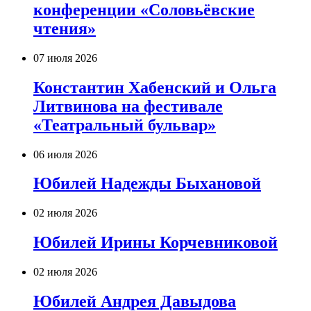
конференции «Соловьёвские
чтения»
07 июля 2026
Константин Хабенский и Ольга
Литвинова на фестивале
«Театральный бульвар»
06 июля 2026
Юбилей Надежды Быхановой
02 июля 2026
Юбилей Ирины Корчевниковой
02 июля 2026
Юбилей Андрея Давыдова