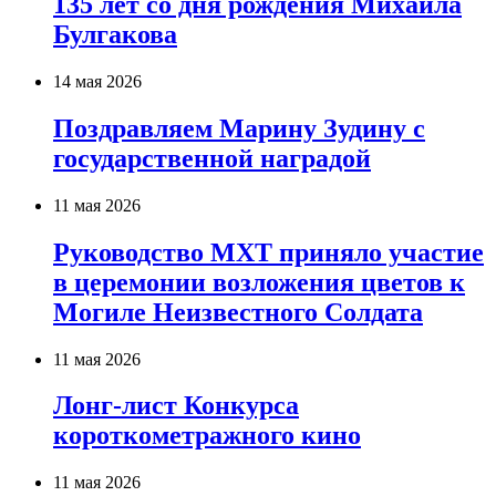
135 лет со дня рождения Михаила
Булгакова
14 мая 2026
Поздравляем Марину Зудину с
государственной наградой
11 мая 2026
Руководство МХТ приняло участие
в церемонии возложения цветов к
Могиле Неизвестного Солдата
11 мая 2026
Лонг-лист Конкурса
короткометражного кино
11 мая 2026