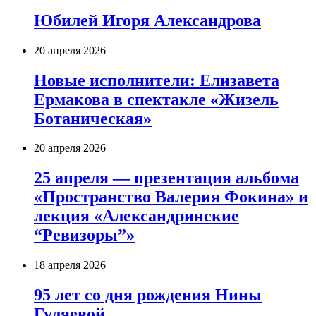
Юбилей Игоря Александрова
20 апреля 2026
Новые исполнители: Елизавета
Ермакова в спектакле «Жизель
Ботаническая»
20 апреля 2026
25 апреля — презентация альбома
«Пространство Валерия Фокина» и
лекция «Александринские
“Ревизоры”»
18 апреля 2026
95 лет со дня рождения Нины
Гуляевой