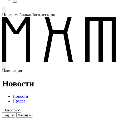
Поиск мобилка/Лого десктоп
Навигация
Новости
Новости
Пресса