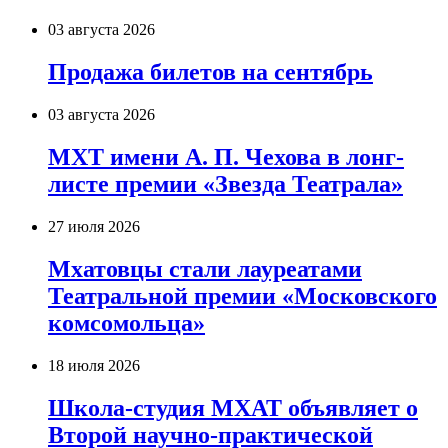
03 августа 2026
Продажа билетов на сентябрь
03 августа 2026
МХТ имени А. П. Чехова в лонг-
листе премии «Звезда Театрала»
27 июля 2026
Мхатовцы стали лауреатами
Театральной премии «Московского
комсомольца»
18 июля 2026
Школа-студия МХАТ объявляет о
Второй научно-практической