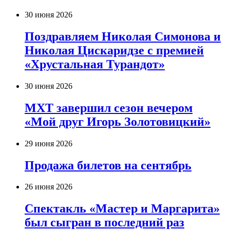
30 июня 2026
Поздравляем Николая Симонова и
Николая Цискаридзе с премией
«Хрустальная Турандот»
30 июня 2026
МХТ завершил сезон вечером
«Мой друг Игорь Золотовицкий»
29 июня 2026
Продажа билетов на сентябрь
26 июня 2026
Спектакль «Мастер и Маргарита»
был сыгран в последний раз