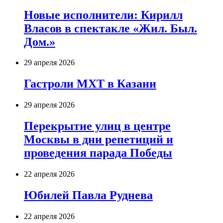
Новые исполнители: Кирилл
Власов в спектакле «Жил. Был.
Дом.»
29 апреля 2026
Гастроли МХТ в Казани
29 апреля 2026
Перекрытие улиц в центре
Москвы в дни репетиций и
проведения парада Победы
22 апреля 2026
Юбилей Павла Руднева
22 апреля 2026