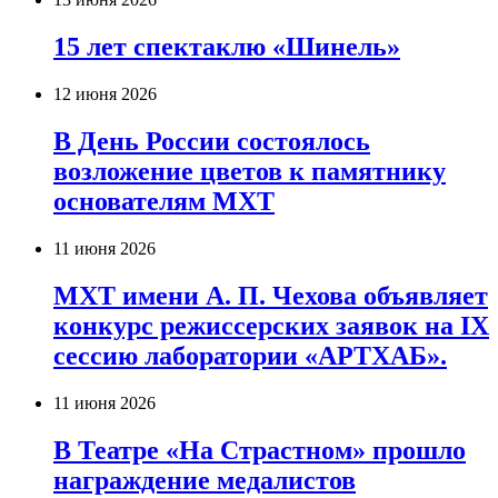
15 лет спектаклю «Шинель»
12 июня 2026
В День России состоялось
возложение цветов к памятнику
основателям МХТ
11 июня 2026
МХТ имени А. П. Чехова объявляет
конкурс режиссерских заявок на IX
сессию лаборатории «АРТХАБ».
11 июня 2026
В Театре «На Страстном» прошло
награждение медалистов