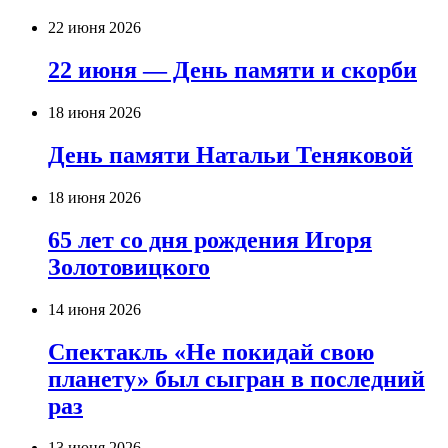
22 июня 2026
22 июня — День памяти и скорби
18 июня 2026
День памяти Натальи Теняковой
18 июня 2026
65 лет со дня рождения Игоря
Золотовицкого
14 июня 2026
Спектакль «Не покидай свою
планету» был сыгран в последний
раз
13 июня 2026